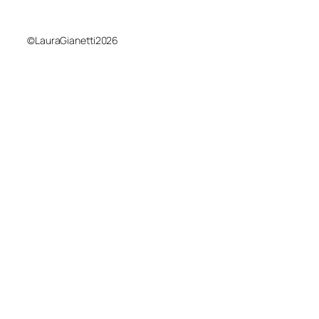
©LauraGianetti2026